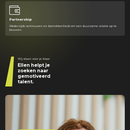
Partnership
Wederzijds vertrouwen en betrokkenheid om een duurzame relatie op te
bouwen.
Wij staan voor je klaar
Ellen helpt je
zoeken naar
gemotiveerd
talent.