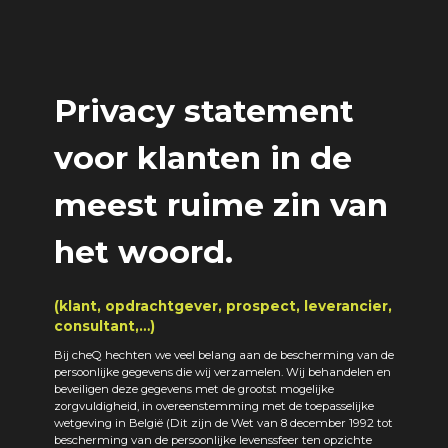
Privacy statement
voor klanten in de
meest ruime zin van
het woord.
(klant, opdrachtgever, prospect, leverancier,
consultant,…)
Bij cheQ hechten we veel belang aan de bescherming van de
persoonlijke gegevens die wij verzamelen. Wij behandelen en
beveiligen deze gegevens met de grootst mogelijke
zorgvuldigheid, in overeenstemming met de toepasselijke
wetgeving in België (Dit zijn de Wet van 8 december 1992 tot
bescherming van de persoonlijke levenssfeer ten opzichte