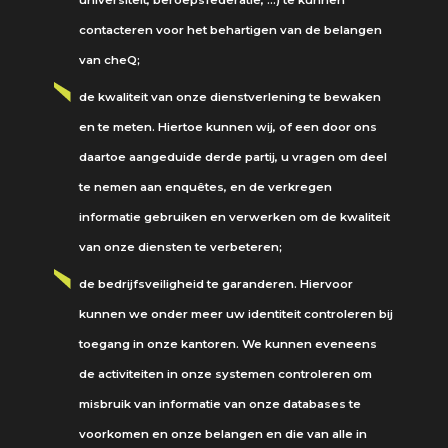
contacteren voor het behartigen van de belangen
van cheQ;
de kwaliteit van onze dienstverlening te bewaken
en te meten. Hiertoe kunnen wij, of een door ons
daartoe aangeduide derde partij, u vragen om deel
te nemen aan enquêtes, en de verkregen
informatie gebruiken en verwerken om de kwaliteit
van onze diensten te verbeteren;
de bedrijfsveiligheid te garanderen. Hiervoor
kunnen we onder meer uw identiteit controleren bij
toegang in onze kantoren. We kunnen eveneens
de activiteiten in onze systemen controleren om
misbruik van informatie van onze databases te
voorkomen en onze belangen en die van alle in