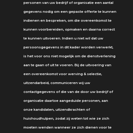
personen van uw bedrijf of organisatie een aantal
gegevens nodig om een gepaste offerte te kunnen
indienen en bespreken, om die overeenkomst te
kunnen voorbereiden, opmaken en daarna correct
te kunnen uitvoeren. Indien u niet wil dat uw
persoonsgegevens in dit kader worden verwerkt,
is het voor ons niet mogelijk om de dienstverlening
aan te gaan of uit te voeren. Bij de uitvoering van
een overeenkomst voor werving & selectie,
uitzendarbeid, communiceren wij uw
contactgegevens of die van de door uw bedrijf of
organisatie daartoe aangeduide personen, aan
onze kandidaten, uitzendkrachten of
huishoudhulpen, zodat zij weten tot wie ze zich
moeten wenden wanneer ze zich dienen voor te