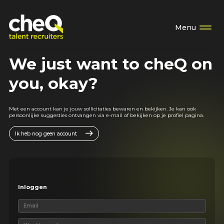
Menu
We just want to cheQ on
you, okay?
Met een account kan je jouw sollicitaties bewaren en bekijken. Je kan ook
persoonlijke suggesties ontvangen via e-mail of bekijken op je profiel pagina.
Ik heb nog geen account
Inloggen