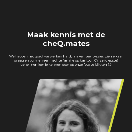
Maak kennis met de
cheQ.mates
We hebben het goed, we werken hard, maken veel plezier, zien elkaar
graag en vormen een hechte familie op kantoor. Onze (diepste)
geheimen leer je kennen door op onze foto te klikken 😉