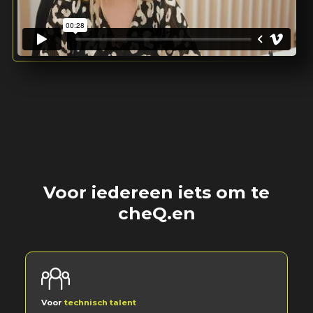
Voor iedereen iets om te
cheQ.en
Voor
technisch talent