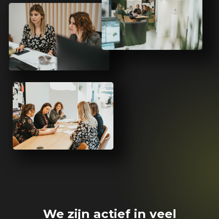
We zijn actief in veel