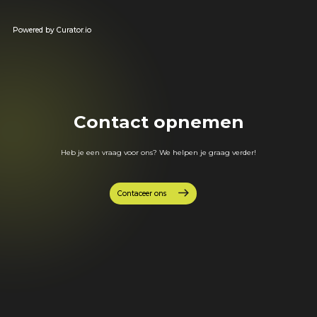
Powered by Curator.io
Contact opnemen
Heb je een vraag voor ons? We helpen je graag verder!
Contaceer ons