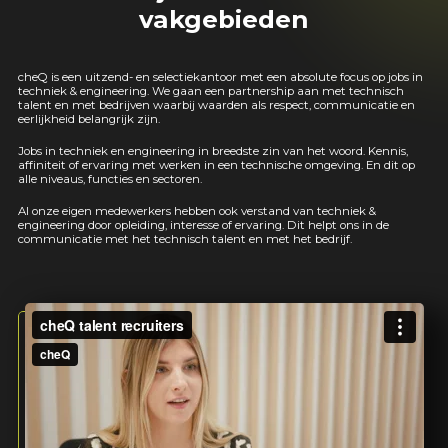
vakgebieden
cheQ is een uitzend- en selectiekantoor met een absolute focus op jobs in
techniek & engineering. We gaan een partnership aan met technisch
talent en met bedrijven waarbij waarden als respect, communicatie en
eerlijkheid belangrijk zijn.
Jobs in techniek en engineering in breedste zin van het woord. Kennis,
affiniteit of ervaring met werken in een technische omgeving. En dit op
alle niveaus, functies en sectoren.
Al onze eigen medewerkers hebben ook verstand van techniek &
engineering door opleiding, interesse of ervaring. Dit helpt ons in de
communicatie met het technisch talent en met het bedrijf.