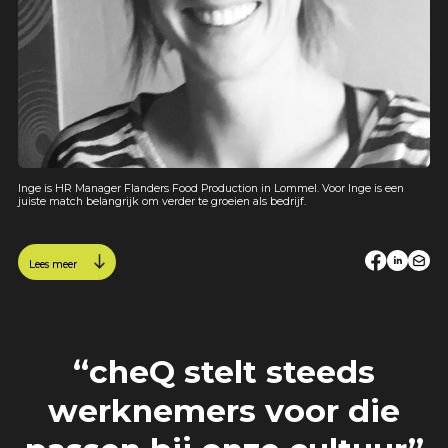
Inge is HR Manager Flanders Food Production in Lommel. Voor Inge is een
juiste match belangrijk om verder te groeien als bedrijf.
Lees meer
“cheQ stelt steeds
werknemers voor die