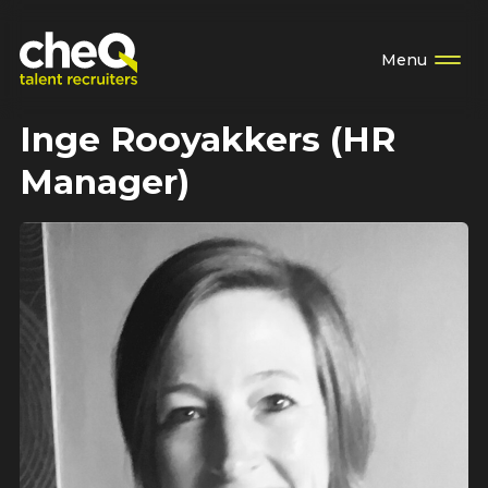
Menu
Inge Rooyakkers (HR
Manager)