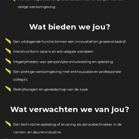
veilige werkomgeving.
Wat bieden we jou?
Een uitdagende functie binnen een innovatief en groeiend bedrijf.
Marktconform salaris en extralegale voordelen
Mogelijkheden voor persoonlijke ontwikkeling en opleiding.
Een prettige werkomgeving met enthousiaste en professionele
collega’s.
Bedrijfswagen en gereedschap van de zaak.
Wat verwachten we van jou?
Een technische opleiding of ervaring als servicetechnieker in de
ramen- en deurenindustrie.