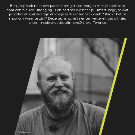
Ben je opzoek naar een partner om je te ontzorgen met je zoektocht
naar een nieuwe uitdaging? Een partner die naar je luistert, begrijpt wat
je noden en wensen zijn en die je eerlijke feedback geeft? Klinkt het te
mooi om waar te zijn? Deze technische talenten vertellen dat dit niet
alleen mooie praatjes zijn. cheQ the difference.
Werknemer