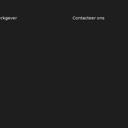
erkgever
Contacteer ons