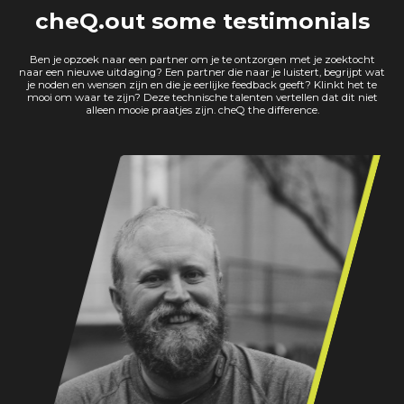
cheQ.out some testimonials
Ben je opzoek naar een partner om je te ontzorgen met je zoektocht
naar een nieuwe uitdaging? Een partner die naar je luistert, begrijpt wat
je noden en wensen zijn en die je eerlijke feedback geeft? Klinkt het te
mooi om waar te zijn? Deze technische talenten vertellen dat dit niet
alleen mooie praatjes zijn. cheQ the difference.