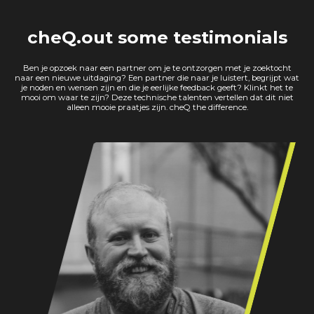
cheQ.out some testimonials
Ben je opzoek naar een partner om je te ontzorgen met je zoektocht
naar een nieuwe uitdaging? Een partner die naar je luistert, begrijpt wat
je noden en wensen zijn en die je eerlijke feedback geeft? Klinkt het te
mooi om waar te zijn? Deze technische talenten vertellen dat dit niet
alleen mooie praatjes zijn. cheQ the difference.